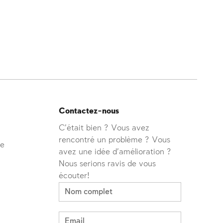
Contactez-nous
C'était bien ? Vous avez
rencontré un problème ? Vous
ve
avez une idée d'amélioration ?
Nous serions ravis de vous
écouter!