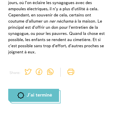
jours, où l’on éclaire les synagogues avec des
Inscription
Connexion
ampoules électriques, il n’y a plus d’utilité à cela.
Cependant, en souvenir de cela, certains ont
coutume d’allumer un
ner néchama
à la maison. Le
principal est d’offrir un don pour l’entretien de la
synagogue, ou pour les pauvres. Quand la chose est
possible, les enfants se rendent au cimetière. Et si
c’est possible sans trop d’effort, d’autres proches se
joignent à eux.
Share:
J'ai terminé