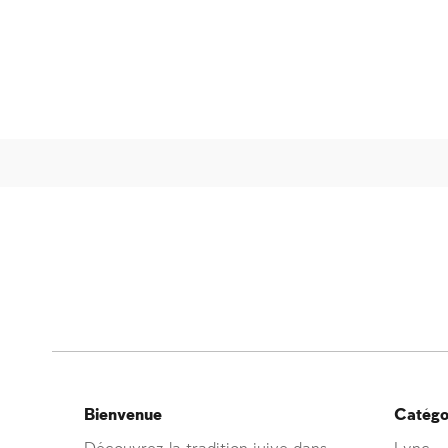
Bienvenue
Catégor