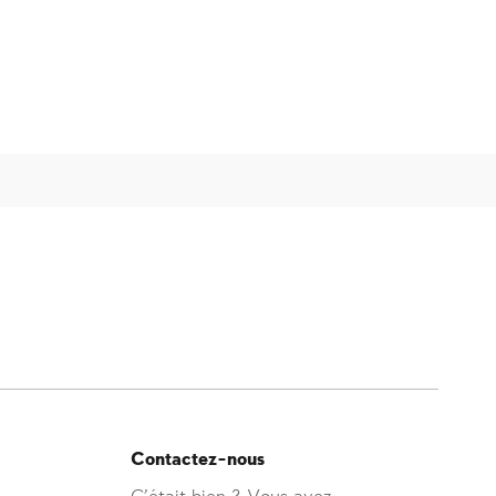
Contactez-nous