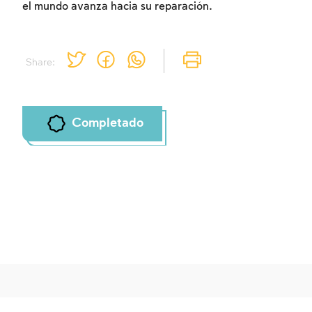
el mundo avanza hacia su reparación.
Share:
Completado