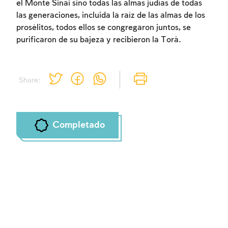
el Monte Sinai sino todas las almas judías de todas
las generaciones, incluida la raíz de las almas de los
prosélitos, todos ellos se congregaron juntos, se
purificaron de su bajeza y recibieron la Torá.
Share:
Completado