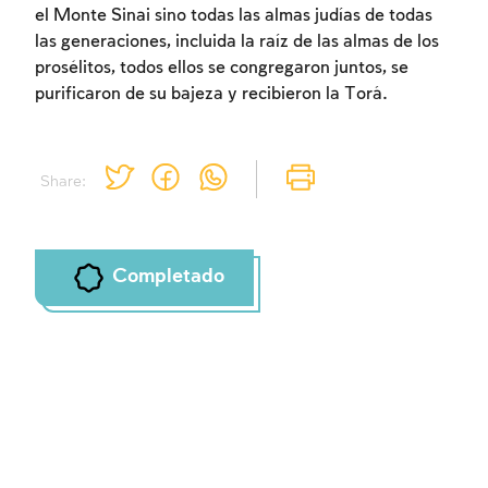
el Monte Sinai sino todas las almas judías de todas
las generaciones, incluida la raíz de las almas de los
prosélitos, todos ellos se congregaron juntos, se
purificaron de su bajeza y recibieron la Torá.
Share:
Completado