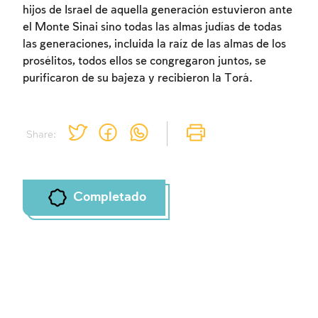
hijos de Israel de aquella generación estuvieron ante
el Monte Sinai sino todas las almas judías de todas
las generaciones, incluida la raíz de las almas de los
prosélitos, todos ellos se congregaron juntos, se
purificaron de su bajeza y recibieron la Torá.
Share:
Completado