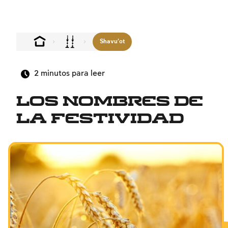
Shavu'ot
2
minutos para leer
Los nombres de
la festividad