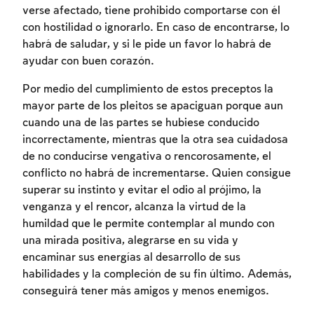
verse afectado, tiene prohibido comportarse con él
con hostilidad o ignorarlo. En caso de encontrarse, lo
habrá de saludar, y si le pide un favor lo habrá de
ayudar con buen corazón.
Por medio del cumplimiento de estos preceptos la
mayor parte de los pleitos se apaciguan porque aun
cuando una de las partes se hubiese conducido
incorrectamente, mientras que la otra sea cuidadosa
de no conducirse vengativa o rencorosamente, el
conflicto no habrá de incrementarse. Quien consigue
superar su instinto y evitar el odio al prójimo, la
venganza y el rencor, alcanza la virtud de la
humildad que le permite contemplar al mundo con
una mirada positiva, alegrarse en su vida y
encaminar sus energías al desarrollo de sus
habilidades y la compleción de su fin último. Además,
conseguirá tener más amigos y menos enemigos.