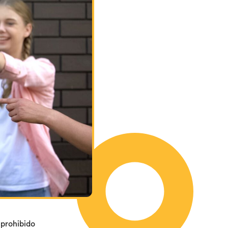
 prohibido