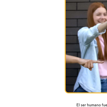
El ser humano fue