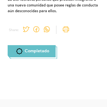
una nueva comunidad que posee reglas de conducta
aún desconocidas para ellos.
Share:
Completado