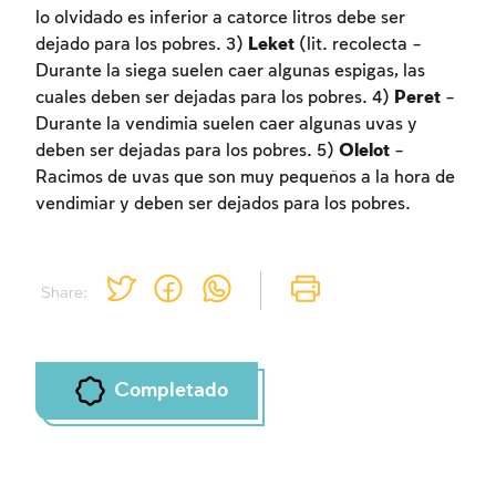
lo olvidado es inferior a catorce litros debe ser
dejado para los pobres. 3)
Leket
(lit. recolecta –
Durante la siega suelen caer algunas espigas, las
cuales deben ser dejadas para los pobres. 4)
Peret
–
Durante la vendimia suelen caer algunas uvas y
deben ser dejadas para los pobres. 5)
Olelot
–
Racimos de uvas que son muy pequeños a la hora de
vendimiar y deben ser dejados para los pobres.
Share:
Completado