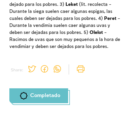
dejado para los pobres. 3)
Leket
(lit. recolecta –
Durante la siega suelen caer algunas espigas, las
cuales deben ser dejadas para los pobres. 4)
Peret
–
Durante la vendimia suelen caer algunas uvas y
deben ser dejadas para los pobres. 5)
Olelot
–
Racimos de uvas que son muy pequeños a la hora de
vendimiar y deben ser dejados para los pobres.
Share:
Completado