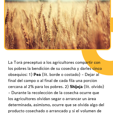
La Torá preceptuó a los agricultores compartir con
los pobres la bendición de su cosecha y darles cinco
obsequios: 1)
Peá
(lit. borde o costado) – Dejar al
final del campo o al final de cada fila una porción
cercana al 2% para los pobres. 2)
Shijejá
(lit. olvido)
– Durante la recolección de la cosecha ocurre que
los agricultores olvidan segar o arrancar un área
determinada, asimismo, ocurre que se olvida algo del
producto cosechado o arrancado y si el volumen de