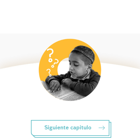
Siguiente capitulo