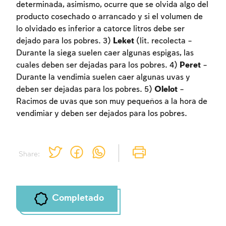
determinada, asimismo, ocurre que se olvida algo del
producto cosechado o arrancado y si el volumen de
lo olvidado es inferior a catorce litros debe ser
dejado para los pobres. 3)
Leket
(lit. recolecta –
Durante la siega suelen caer algunas espigas, las
cuales deben ser dejadas para los pobres. 4)
Peret
–
Durante la vendimia suelen caer algunas uvas y
deben ser dejadas para los pobres. 5)
Olelot
–
Racimos de uvas que son muy pequeños a la hora de
vendimiar y deben ser dejados para los pobres.
Share:
Completado