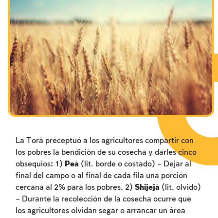
La Torá preceptuó a los agricultores compartir con
los pobres la bendición de su cosecha y darles cinco
obsequios: 1)
Peá
(lit. borde o costado) – Dejar al
final del campo o al final de cada fila una porción
cercana al 2% para los pobres. 2)
Shijejá
(lit. olvido)
– Durante la recolección de la cosecha ocurre que
los agricultores olvidan segar o arrancar un área