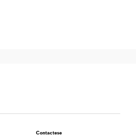
Contactese