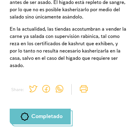
Inscripcion
antes de ser asado. El hígado está repleto de sangre,
Conectarse
por lo que no es posible kasherizarlo por medio del
salado sino únicamente asándolo.
En la actualidad, las tiendas acostumbran a vender la
carne ya salada con supervisión rabínica, tal como
reza en los certificados de kashrut que exhiben, y
por lo tanto no resulta necesario kasherizarla en la
casa, salvo en el caso del hígado que requiere ser
asado.
Share:
Completado