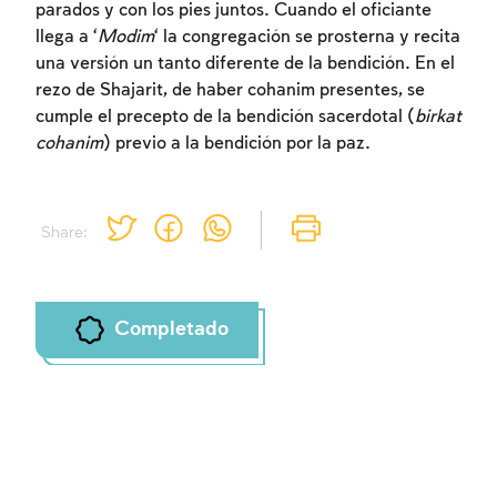
parados y con los pies juntos. Cuando el oficiante
llega a ‘
Modim
‘ la congregación se prosterna y recita
una versión un tanto diferente de la bendición. En el
rezo de Shajarit, de haber cohanim presentes, se
cumple el precepto de la bendición sacerdotal (
birkat
cohanim
) previo a la bendición por la paz.
Share:
Completado