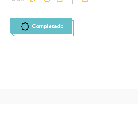
Completado