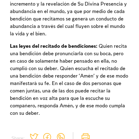
incremento y la revelación de Su Divina Presencia y
abundancia en el mundo, ya que por medio de cada
bendición que recitamos se genera un conducto de
abundancia a través del cual fluyen sobre el mundo
la vida y el bien.
Las leyes del recitado de bendiciones:
Quien recita
una bendición debe pronunciarla con su boca, pero
en caso de solamente haber pensado en ella, no
cumplió con su deber. Quien escucha el recitado de
una bendición debe responder ‘Amén’ y de ese modo
manifestará su fe. En el caso de dos personas que
comen juntas, una de las dos puede recitar la
bendición en voz alta para que la escuche su
compañero, responda Amén, y de ese modo cumpla
con su deber.
Share: