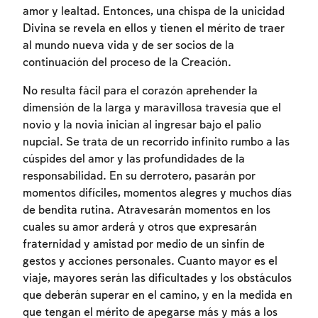
amor y lealtad. Entonces, una chispa de la unicidad
Divina se revela en ellos y tienen el mérito de traer
al mundo nueva vida y de ser socios de la
continuación del proceso de la Creación.
No resulta fácil para el corazón aprehender la
dimensión de la larga y maravillosa travesía que el
novio y la novia inician al ingresar bajo el palio
nupcial. Se trata de un recorrido infinito rumbo a las
cúspides del amor y las profundidades de la
responsabilidad. En su derrotero, pasarán por
momentos difíciles, momentos alegres y muchos días
de bendita rutina. Atravesarán momentos en los
cuales su amor arderá y otros que expresarán
fraternidad y amistad por medio de un sinfín de
gestos y acciones personales. Cuanto mayor es el
viaje, mayores serán las dificultades y los obstáculos
que deberán superar en el camino, y en la medida en
que tengan el mérito de apegarse más y más a los