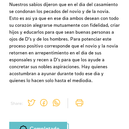
Nuestros sabios dijeron que en el día del casamiento
se condonan los pecados del novio y de la novia.
Esto es así ya que en ese día ambos desean con todo
su corazón alegrarse mutuamente con fidelidad, criar
hijos y educarlos para que sean buenas personas a
ojos de D’s y de los hombres. Para potenciar este
proceso positivo corresponde que el novio y la novia
retornen en arrepentimiento en el día de sus
esponsales y recen a D’s para que los ayude a
concretar sus nobles aspiraciones. Hay quienes
acostumbran a ayunar durante todo ese día y
quienes lo hacen solo hasta el mediodía.
Share:
Completado