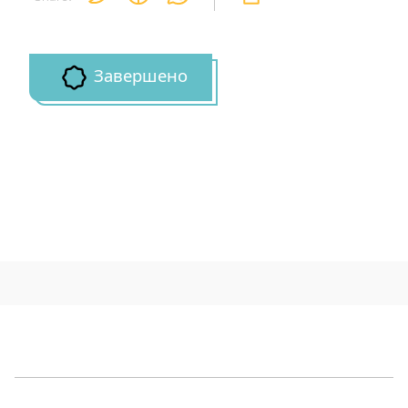
Завершено