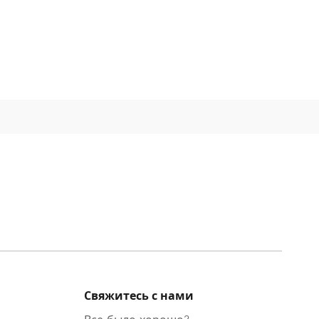
Свяжитесь с нами