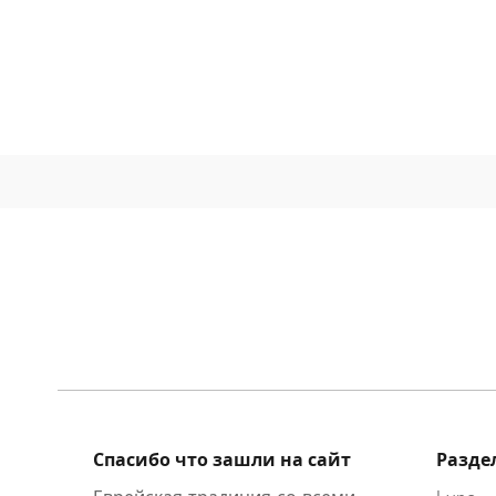
Спасибо что зашли на сайт
Разде