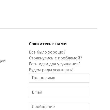
Свяжитесь с нами
Все было хорошо?
Столкнулись с проблемой?
ции
Есть идеи для улучшения?
Будем рады услышать!