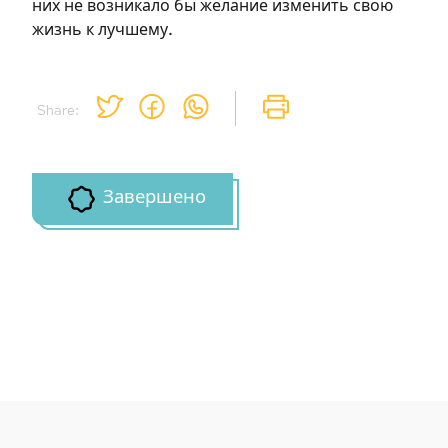
них не возникало бы желание изменить свою
жизнь к лучшему.
Share:
Завершено