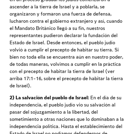
ascender a la tierra de Israel y a poblarla, se
organizaron y formaron una fuerza de defensa,
lucharon contra el gobierno extranjero y así, cuando
el Mandato Británico llegó a su fin, nuestros
representantes pudieron declarar la fundación del
Estado de Israel. Desde entonces, el pueblo judío
volvió a cumplir el precepto de habitar su tierra. Si
bien no toda ella se encuentra aún en nuestro poder,
de todas maneras, volvimos a cumplir en la práctica
con el precepto de habitar la tierra de Israel (ver
arriba 17:1-16, sobre el precepto de habitar la tierra
de Israel).
2) La salvación del pueblo de Israel:
En el día de su
independencia, el pueblo judío vio su salvación al
pasar del sojuzgamiento a la libertad, del
sometimiento a otras naciones que lo dominaban a la
independencia política. Hasta el establecimiento del
Estado de Israel no podíamos defendernos de