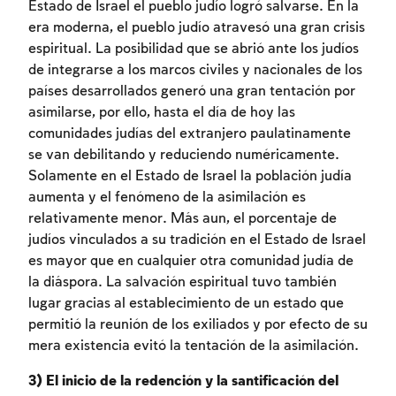
Estado de Israel el pueblo judío logró salvarse. En la
era moderna, el pueblo judío atravesó una gran crisis
espiritual. La posibilidad que se abrió ante los judíos
de integrarse a los marcos civiles y nacionales de los
países desarrollados generó una gran tentación por
asimilarse, por ello, hasta el día de hoy las
comunidades judías del extranjero paulatinamente
se van debilitando y reduciendo numéricamente.
Solamente en el Estado de Israel la población judía
aumenta y el fenómeno de la asimilación es
relativamente menor. Más aun, el porcentaje de
judíos vinculados a su tradición en el Estado de Israel
es mayor que en cualquier otra comunidad judía de
la diáspora. La salvación espiritual tuvo también
lugar gracias al establecimiento de un estado que
permitió la reunión de los exiliados y por efecto de su
mera existencia evitó la tentación de la asimilación.
3)
El inicio de la redención y la santificación del