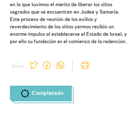
en la que tuvimos el mérito de liberar los sitios
sagrados que se encuentran en Judea y Samaria.
Este proceso de reunión de los exilios y
reverdecimiento de los sitios yermos recibió un
enorme impulso al establecerse el Estado de Israel, y
por ello su fundación es el comienzo de la redención.
Share:
Completado