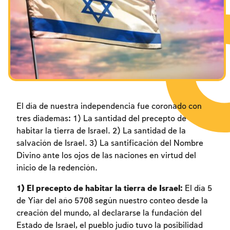
Los ayunos por la destrucción del Templo
Janucá
Purim
El día de nuestra independencia fue coronado con
tres diademas: 1) La santidad del precepto de
habitar la tierra de Israel. 2) La santidad de la
salvación de Israel. 3) La santificación del Nombre
Divino ante los ojos de las naciones en virtud del
inicio de la redención.
1)
El precepto de habitar la tierra de Israel:
El día 5
de Yiar del año 5708 según nuestro conteo desde la
creación del mundo, al declararse la fundación del
Estado de Israel, el pueblo judío tuvo la posibilidad