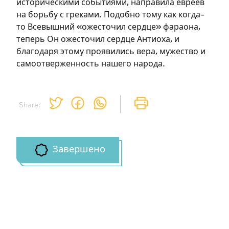
историческими событиями, направила евреев
на борьбу с греками. Подобно тому как когда-
то Всевышний «ожесточил сердце» фараона,
теперь Он ожесточил сердце Антиоха, и
благодаря этому проявились вера, мужество и
самоотверженность нашего народа.
Share:
Завершено