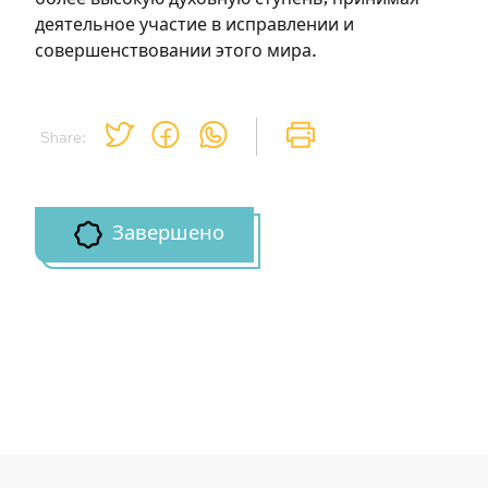
деятельное участие в исправлении и
совершенствовании этого мира.
Share:
Завершено