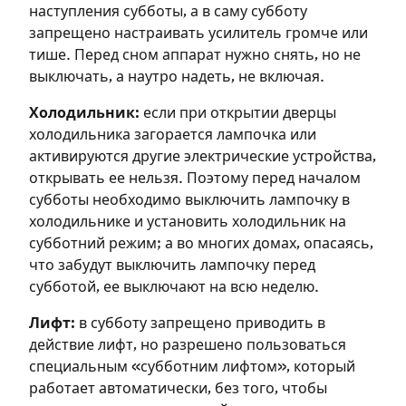
наступления субботы, а в саму субботу
запрещено настраивать усилитель громче или
тише. Перед сном аппарат нужно снять, но не
выключать, а наутро надеть, не включая.
Холодильник:
если при открытии дверцы
холодильника загорается лампочка или
активируются другие электрические устройства,
открывать ее нельзя. Поэтому перед началом
субботы необходимо выключить лампочку в
холодильнике и установить холодильник на
субботний режим; а во многих домах, опасаясь,
что забудут выключить лампочку перед
субботой, ее выключают на всю неделю.
Лифт:
в субботу запрещено приводить в
действие лифт, но разрешено пользоваться
специальным «субботним лифтом», который
работает автоматически, без того, чтобы