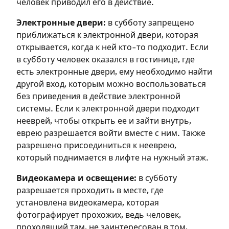
человек приводил его в действие.
Электронные двери:
в субботу запрещено
приближаться к электронной двери, которая
открывается, когда к ней кто-то подходит. Если
в субботу человек оказался в гостинице, где
есть электронные двери, ему необходимо найти
другой вход, которым можно воспользоваться
без приведения в действие электронной
системы. Если к электронной двери подходит
нееврей, чтобы открыть ее и зайти внутрь,
еврею разрешается войти вместе с ним. Также
разрешено присоединиться к нееврею,
который поднимается в лифте на нужный этаж.
Видеокамера и освещение:
в субботу
разрешается проходить в месте, где
установлена видеокамера, которая
фотографирует прохожих, ведь человек,
проходящий там, не заинтересован в том,