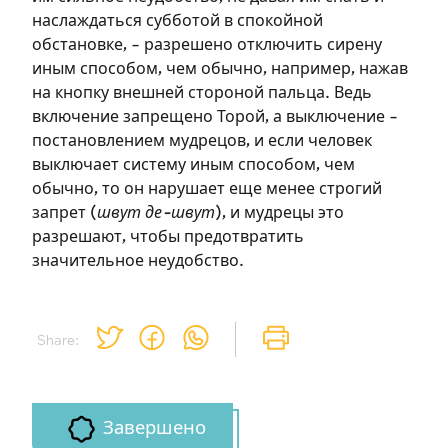
наслаждаться субботой в спокойной
обстановке, – разрешено отключить сирену
иным способом, чем обычно, например, нажав
на кнопку внешней стороной пальца. Ведь
включение запрещено Торой, а выключение –
постановлением мудрецов, и если человек
выключает систему иным способом, чем
обычно, то он нарушает еще менее строгий
запрет (
швут де-швут
), и мудрецы это
разрешают, чтобы предотвратить
значительное неудобство.
Share:
Завершено