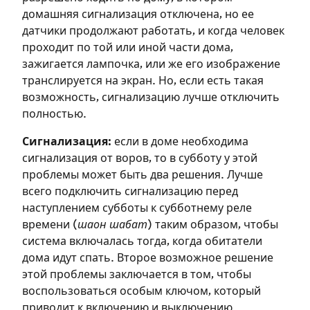
необходимо зарегистрироваться.
домашняя сигнализация отключена, но ее
датчики продолжают работать, и когда человек
Подписаться
Войти
проходит по той или иной части дома,
зажигается лампочка, или же его изображение
транслируется на экран. Но, если есть такая
возможность, сигнализацию лучше отключить
полностью.
Сигнализация:
если в доме необходима
сигнализация от воров, то в субботу у этой
проблемы может быть два решения. Лучше
всего подключить сигнализацию перед
наступлением субботы к субботнему реле
времени (
шаон шабат
) таким образом, чтобы
система включалась тогда, когда обитатели
дома идут спать. Второе возможное решение
этой проблемы заключается в том, чтобы
воспользоваться особым ключом, который
приводит к включению и выключению