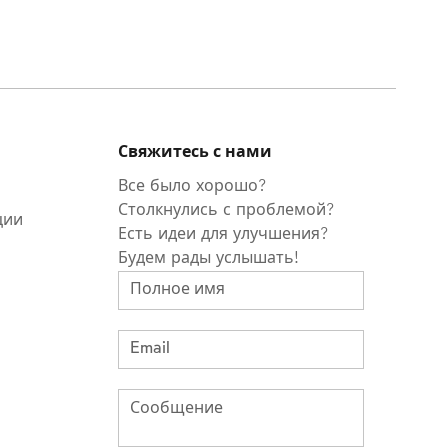
Свяжитесь с нами
Все было хорошо?
Столкнулись с проблемой?
ции
Есть идеи для улучшения?
Будем рады услышать!