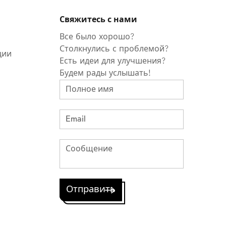
Свяжитесь с нами
Все было хорошо?
Столкнулись с проблемой?
ции
Есть идеи для улучшения?
Будем рады услышать!