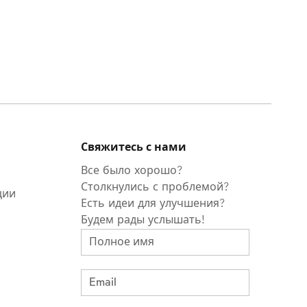
Свяжитесь с нами
Все было хорошо?
Столкнулись с проблемой?
ции
Есть идеи для улучшения?
Будем рады услышать!