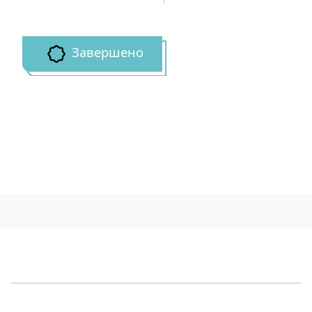
Завершено