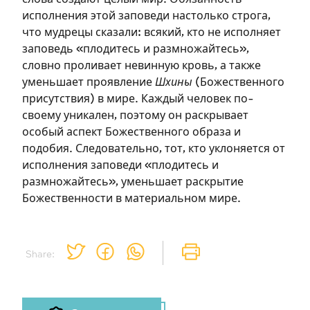
необходимо зарегистрироваться.
исполнения этой заповеди настолько строга,
что мудрецы сказали: всякий, кто не исполняет
Подписаться
Войти
заповедь «плодитесь и размножайтесь»,
словно проливает невинную кровь, а также
уменьшает проявление
Шхины
(Божественного
присутствия) в мире. Каждый человек по-
своему уникален, поэтому он раскрывает
особый аспект Божественного образа и
подобия. Следовательно, тот, кто уклоняется от
исполнения заповеди «плодитесь и
размножайтесь», уменьшает раскрытие
Божественности в материальном мире.
Share: