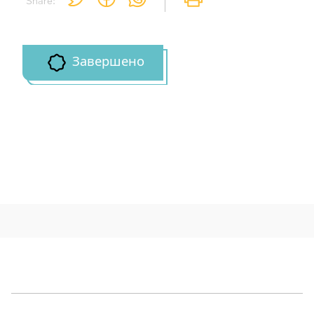
Share:
Завершено