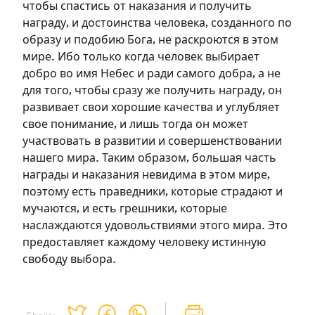
чтобы спастись от наказания и получить
Чтобы делать пометки на сайте,
награду, и достоинства человека, созданного по
необходимо зарегистрироваться.
образу и подобию Бога, не раскроются в этом
мире. Ибо только когда человек выбирает
добро во имя Небес и ради самого добра, а не
Подписаться
Войти
для того, чтобы сразу же получить награду, он
развивает свои хорошие качества и углубляет
свое понимание, и лишь тогда он может
участвовать в развитии и совершенствовании
нашего мира. Таким образом, большая часть
награды и наказания невидима в этом мире,
поэтому есть праведники, которые страдают и
мучаются, и есть грешники, которые
наслаждаются удовольствиями этого мира. Это
предоставляет каждому человеку истинную
свободу выбора.