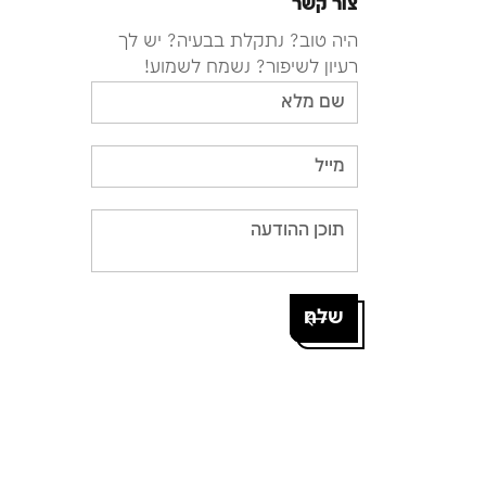
צור קשר
היה טוב? נתקלת בבעיה? יש לך
רעיון לשיפור? נשמח לשמוע!