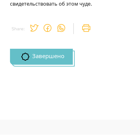
свидетельствовать об этом чуде.
Share:
Завершено