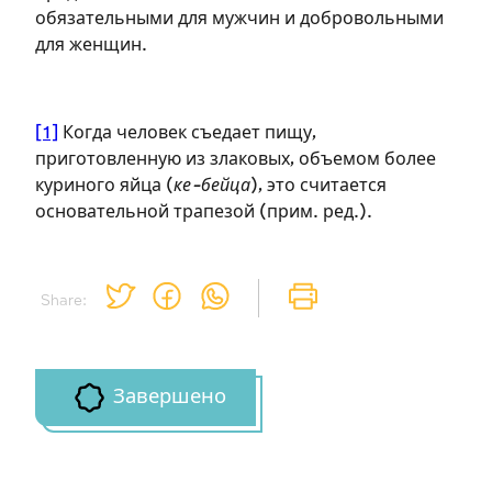
обязательными для мужчин и добровольными
Подписаться
Войти
для женщин.
[1]
Когда человек съедает пищу,
приготовленную из злаковых, объемом более
куриного яйца (
ке-бейца
), это считается
основательной трапезой (прим. ред.).
Share:
Завершено