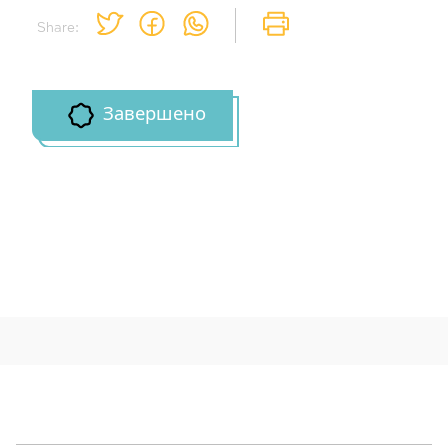
Share:
Завершено