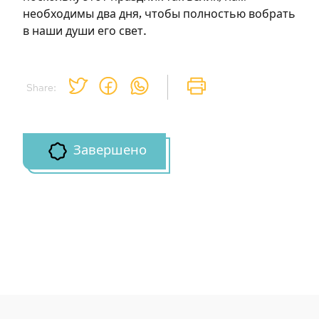
необходимы два дня, чтобы полностью вобрать
в наши души его свет.
Share:
Завершено