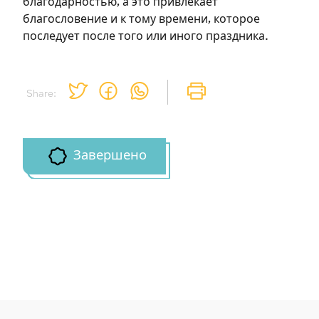
благодарностью, а это привлекает
благословение и к тому времени, которое
последует после того или иного праздника.
Share:
Завершено