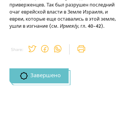
приверженцев. Так был разрушен последний
очаг еврейской власти в Земле Израиля, и
евреи, которые еще оставались в этой земле,
ушли в изгнание (см.
Ирмеяѓу
, гл. 40-42).
Share:
Завершено