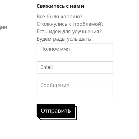
Свяжитесь с нами
Все было хорошо?
Столкнулись с проблемой?
ции
Есть идеи для улучшения?
Будем рады услышать!