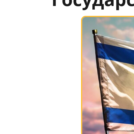
Государ