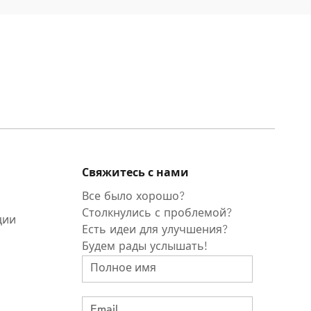
Свяжитесь с нами
Все было хорошо?
Столкнулись с проблемой?
ции
Есть идеи для улучшения?
Будем рады услышать!