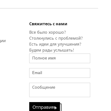
Свяжитесь с нами
Все было хорошо?
Столкнулись с проблемой?
ции
Есть идеи для улучшения?
Будем рады услышать!