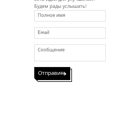
Будем рады услышать!