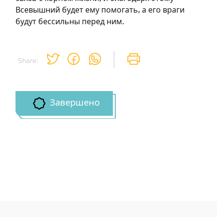
Всевышний будет ему помогать, а его враги
будут бессильны перед ним.
Share:
Завершено