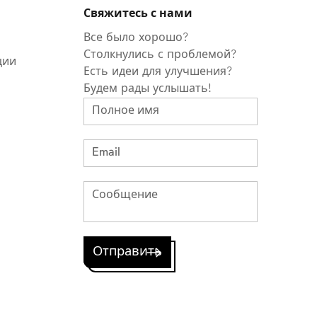
Свяжитесь с нами
Все было хорошо?
Столкнулись с проблемой?
ции
Есть идеи для улучшения?
Будем рады услышать!