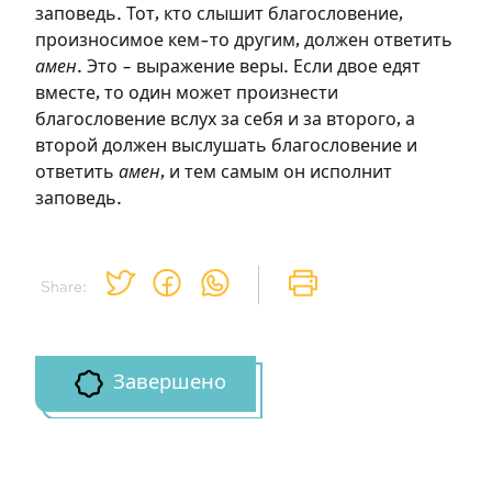
заповедь. Тот, кто слышит благословение,
произносимое кем-то другим, должен ответить
амен
. Это – выражение веры. Если двое едят
вместе, то один может произнести
благословение вслух за себя и за второго, а
второй должен выслушать благословение и
ответить
амен
, и тем самым он исполнит
заповедь.
Share:
Завершено