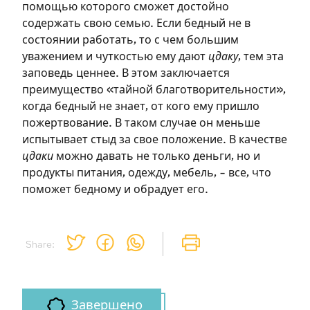
необходимо зарегистрироваться.
помощью которого сможет достойно
содержать свою семью. Если бедный не в
состоянии работать, то с чем большим
Подписаться
Войти
уважением и чуткостью ему дают
цдаку
, тем эта
заповедь ценнее. В этом заключается
преимущество «тайной благотворительности»,
когда бедный не знает, от кого ему пришло
пожертвование. В таком случае он меньше
испытывает стыд за свое положение. В качестве
цдаки
можно давать не только деньги, но и
продукты питания, одежду, мебель, – все, что
поможет бедному и обрадует его.
Share:
Завершено