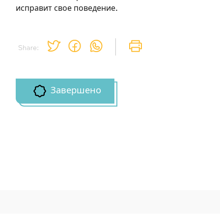
исправит свое поведение.
Share:
Завершено