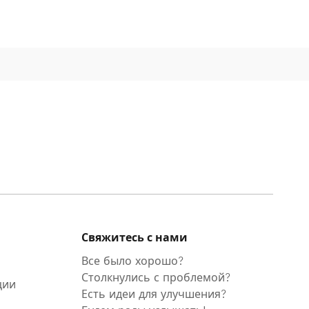
Свяжитесь с нами
Все было хорошо?
Столкнулись с проблемой?
ции
Есть идеи для улучшения?