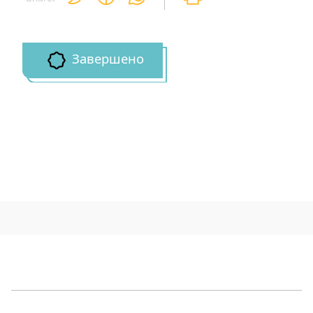
Завершено