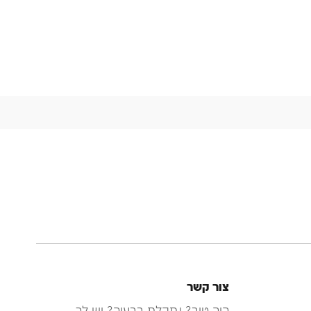
צור קשר