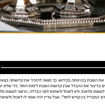
 את השבת בכניסתה בקידוש, כך מצווה להזכיר את קדושתה בצא
ים בדיבור את ההבדל שבין קדושת השבת לימות החול. כדי שלא יש
לעשות מלאכה ולא לאכול ולשתות לפני הבדלה. הרוצה לעשות מל
ך המבדיל בין קודש לחול", אבל עדיין יהיה אסור לו לאכול ולשתו