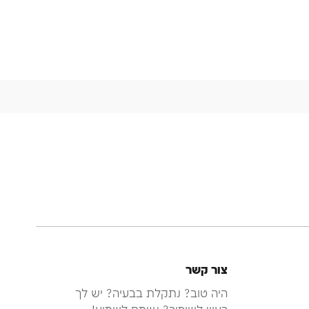
צור קשר
היה טוב? נתקלת בבעיה? יש לך