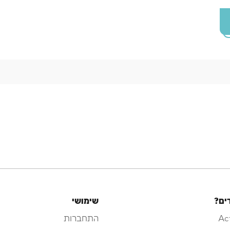
ים?
שימושי
Ac
התחברות