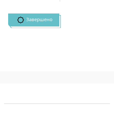
Завершено